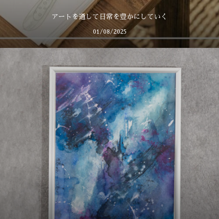
アートを通して日常を豊かにしていく
01/08/2025