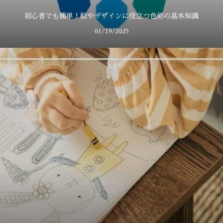
初心者でも簡単！絵やデザインに役立つ色彩の基本知識
01/19/2025